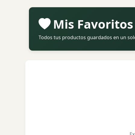
Mis Favoritos
Todos tus productos guardados en un sol
Ex