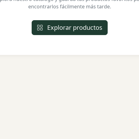
encontrarlos fácilmente más tarde.
Explorar productos