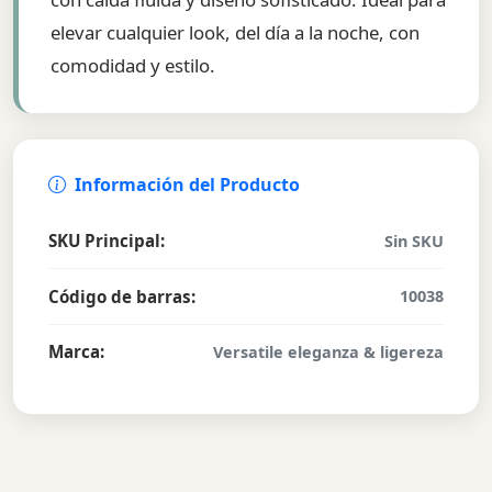
elevar cualquier look, del día a la noche, con
comodidad y estilo.
Información del Producto
SKU Principal:
Sin SKU
Código de barras:
10038
Marca:
Versatile eleganza & ligereza