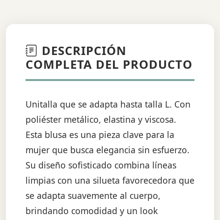
DESCRIPCIÓN
COMPLETA DEL PRODUCTO
Unitalla que se adapta hasta talla L. Con
poliéster metálico, elastina y viscosa.
Esta blusa es una pieza clave para la
mujer que busca elegancia sin esfuerzo.
Su diseño sofisticado combina líneas
limpias con una silueta favorecedora que
se adapta suavemente al cuerpo,
brindando comodidad y un look