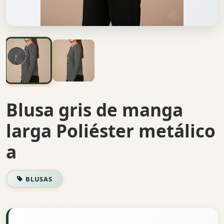
Blusa gris de manga
larga Poliéster metálico
a
BLUSAS