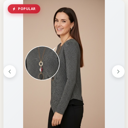
POPULAR