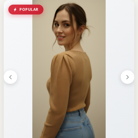
POPULAR