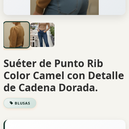
Suéter de Punto Rib
Color Camel con Detalle
de Cadena Dorada.
BLUSAS