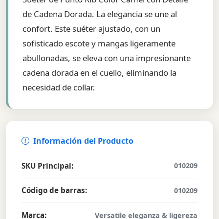
de Cadena Dorada. La elegancia se une al
confort. Este suéter ajustado, con un
sofisticado escote y mangas ligeramente
abullonadas, se eleva con una impresionante
cadena dorada en el cuello, eliminando la
necesidad de collar.
Información del Producto
SKU Principal:
010209
Código de barras:
010209
Marca:
Versatile eleganza & ligereza