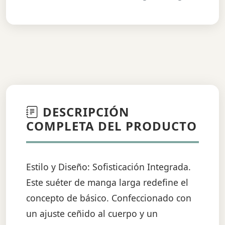
DESCRIPCIÓN
COMPLETA DEL PRODUCTO
Estilo y Diseño: Sofisticación Integrada.
Este suéter de manga larga redefine el
concepto de básico. Confeccionado con
un ajuste ceñido al cuerpo y un