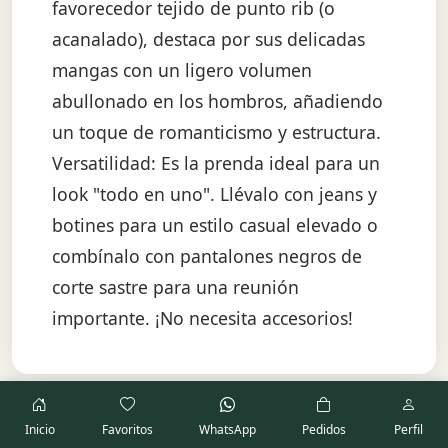
favorecedor tejido de punto rib (o
acanalado), destaca por sus delicadas
mangas con un ligero volumen
abullonado en los hombros, añadiendo
un toque de romanticismo y estructura.
Versatilidad: Es la prenda ideal para un
look "todo en uno". Llévalo con jeans y
botines para un estilo casual elevado o
combínalo con pantalones negros de
corte sastre para una reunión
importante. ¡No necesita accesorios!
Inicio
Favoritos
WhatsApp
Pedidos
Perfil